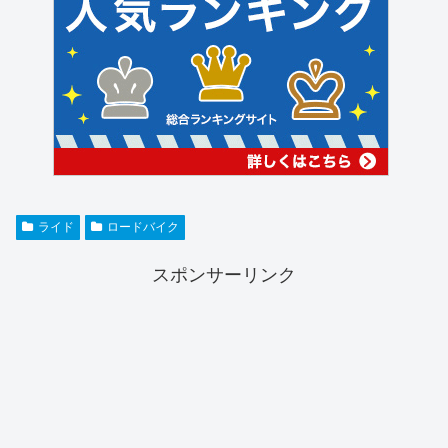
ライド
ロードバイク
スポンサーリンク