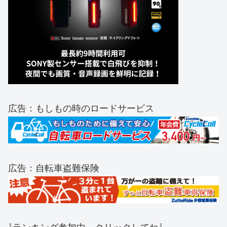
広告：もしもの時のロードサービス
広告：自転車盗難保険