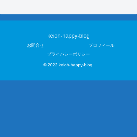
keioh-happy-blog
お問合せ
プロフィール
プライバシーポリシー
© 2022 keioh-happy-blog.