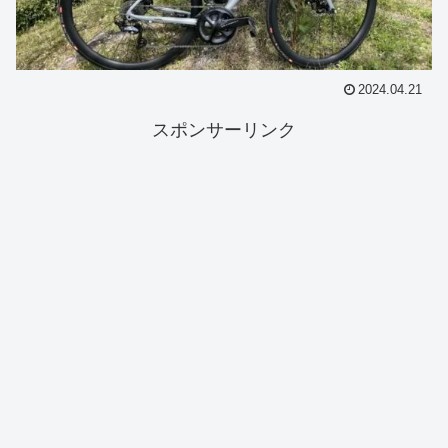
2024.04.21
スポンサーリンク