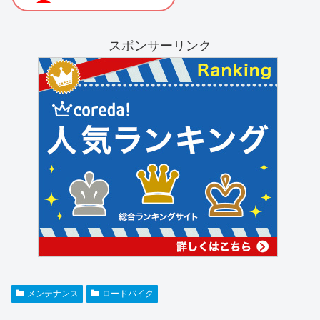
スポンサーリンク
メンテナンス
ロードバイク