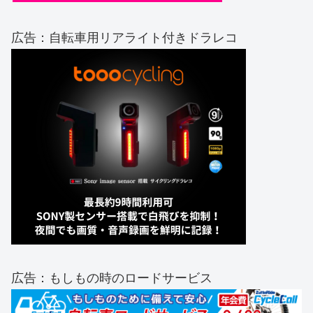
広告：自転車用リアライト付きドラレコ
広告：もしもの時のロードサービス