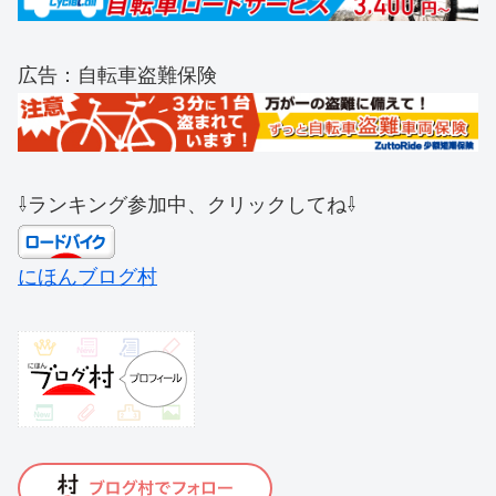
広告：自転車盗難保険
⇩ランキング参加中、クリックしてね⇩
にほんブログ村