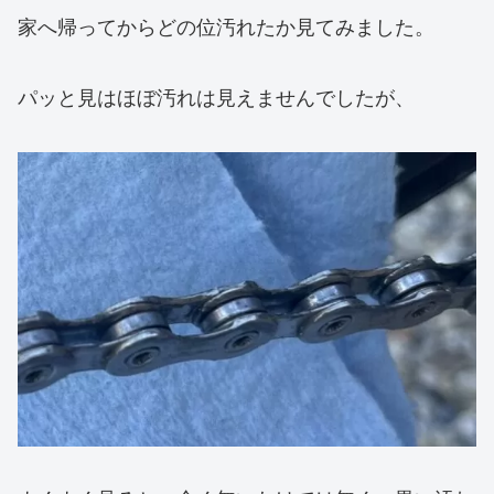
家へ帰ってからどの位汚れたか見てみました。
パッと見はほぼ汚れは見えませんでしたが、