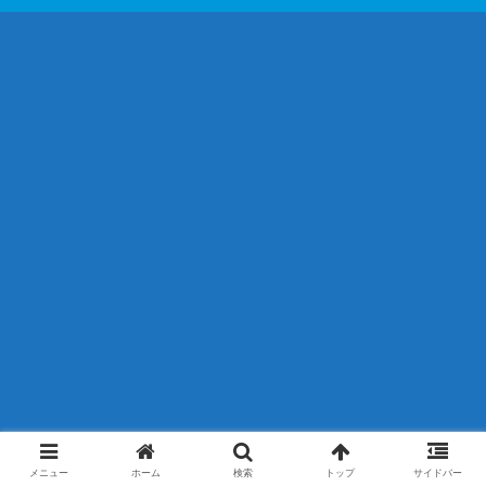
メニュー
ホーム
検索
トップ
サイドバー