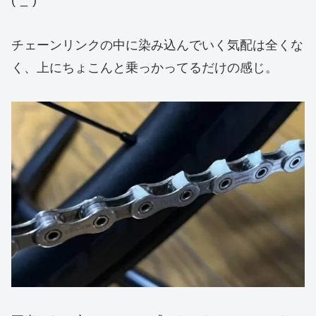
チェーンリンクの中に染み込んでいく気配は全くな
く、上にちょこんと乗っかってるだけの感じ。