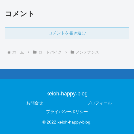
とにはなりますけどね 床が...
コメント
コメントを書き込む
ホーム
ロードバイク
メンテナンス
keioh-happy-blog
お問合せ
プロフィール
プライバシーポリシー
© 2022 keioh-happy-blog.