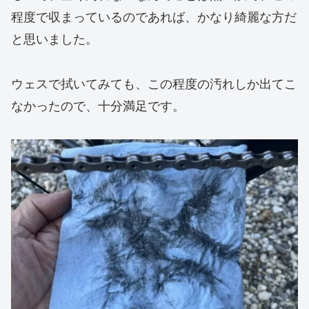
程度で収まっているのであれば、かなり綺麗な方だ
と思いました。
ウェスで拭いてみても、この程度の汚れしか出てこ
なかったので、十分満足です。