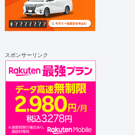
スポンサーリンク