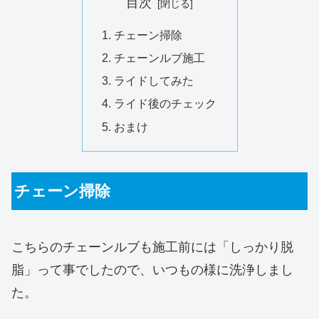
目次
チェーン掃除
チェーンルブ施工
ライドしてみた
ライド後のチェック
おまけ
チェーン掃除
こちらのチェーンルブも施工前には「しっかり脱
脂」って事でしたので、いつもの様に洗浄しまし
た。