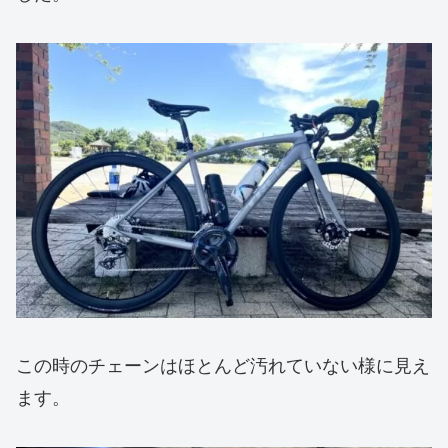
この時のチェーンはほとんど汚れていない様に見え
ます。