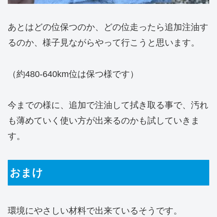
あとはどの位保つのか、どの位走ったら追加注油す
るのか、様子見ながらやって行こうと思います。
（約480-640km位は保つ様です）
今までの様に、追加で注油して拭き取る事で、汚れ
も薄めていく使い方が出来るのかも試していきま
す。
おまけ
環境にやさしい材料で出来ているそうです。