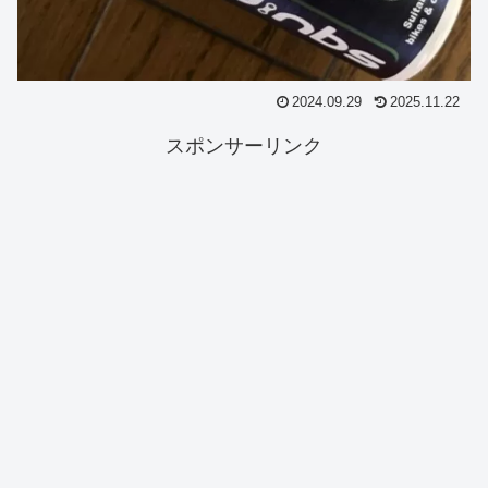
2024.09.29
2025.11.22
スポンサーリンク