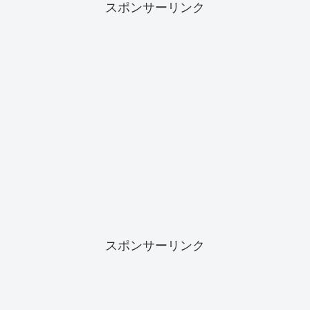
スポンサーリンク
スポンサーリンク