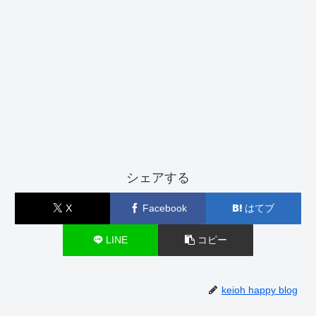
シェアする
X
Facebook
はてブ
LINE
コピー
keioh happy blog