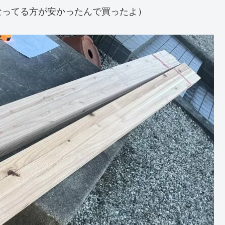
なってる方が安かったんで買ったよ）