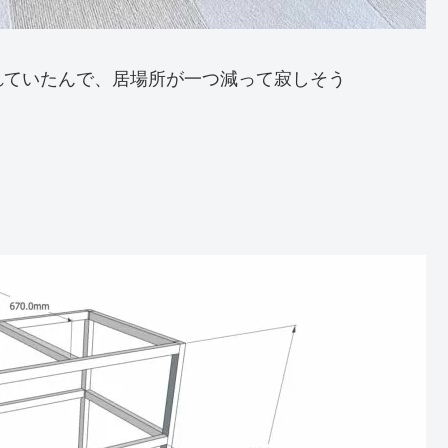
れていたんで、居場所が一つ減って寂しそう