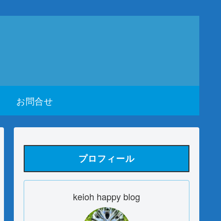
お問合せ
プロフィール
keioh happy blog