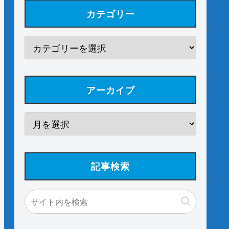
カテゴリー
アーカイブ
記事検索