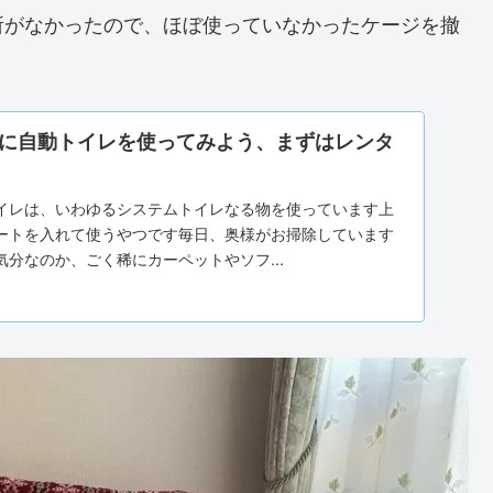
所がなかったので、ほぼ使っていなかったケージを撤
に自動トイレを使ってみよう、まずはレンタ
イレは、いわゆるシステムトイレなる物を使っています上
ートを入れて使うやつです毎日、奥様がお掃除しています
分なのか、ごく稀にカーペットやソフ...