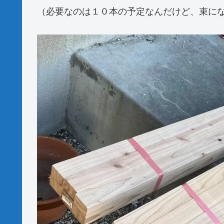
（必要なのは１０本の予定なんだけど、束に