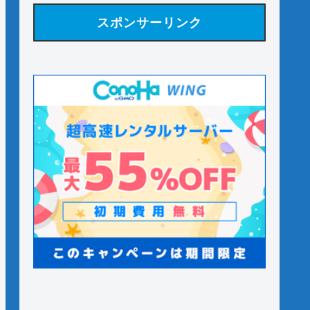
スポンサーリンク