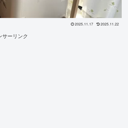
2025.11.17
2025.11.22
ンサーリンク