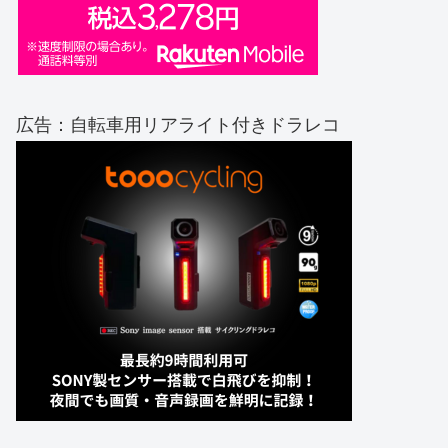
広告：自転車用リアライト付きドラレコ