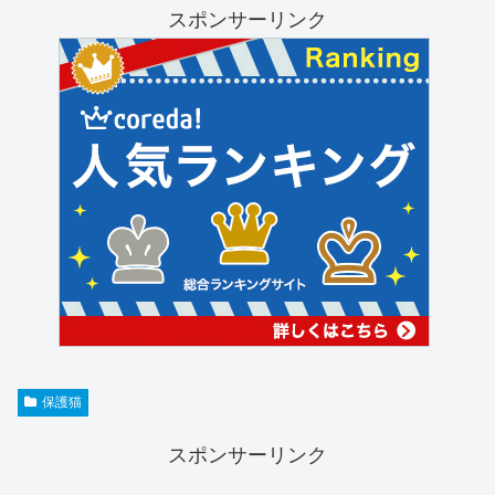
スポンサーリンク
保護猫
スポンサーリンク