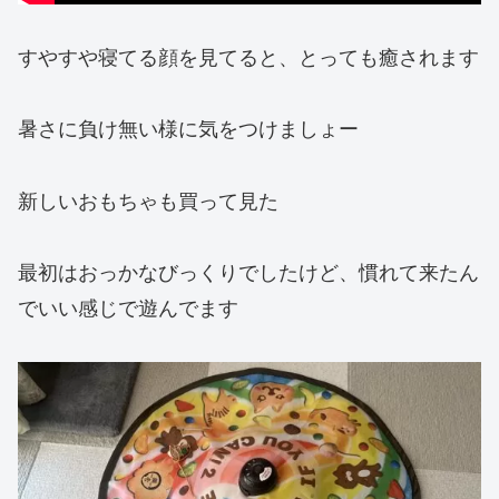
すやすや寝てる顔を見てると、とっても癒されます
暑さに負け無い様に気をつけましょー
新しいおもちゃも買って見た
最初はおっかなびっくりでしたけど、慣れて来たん
でいい感じで遊んでます