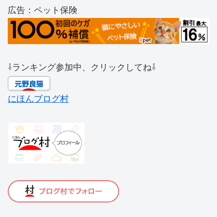
広告：ペット保険
⇩ランキング参加中、クリックしてね⇩
にほんブログ村