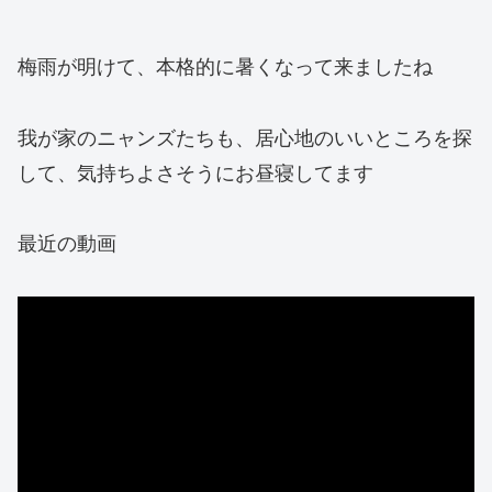
梅雨が明けて、本格的に暑くなって来ましたね
我が家のニャンズたちも、居心地のいいところを探
して、気持ちよさそうにお昼寝してます
最近の動画