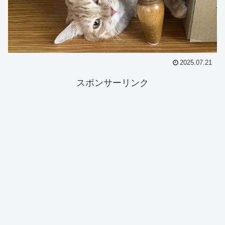
2025.07.21
スポンサーリンク