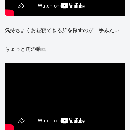
気持ちよくお昼寝できる所を探すのが上手みたい
ちょっと前の動画