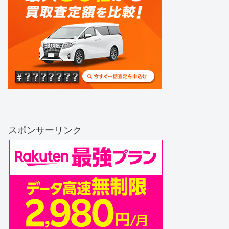
スポンサーリンク