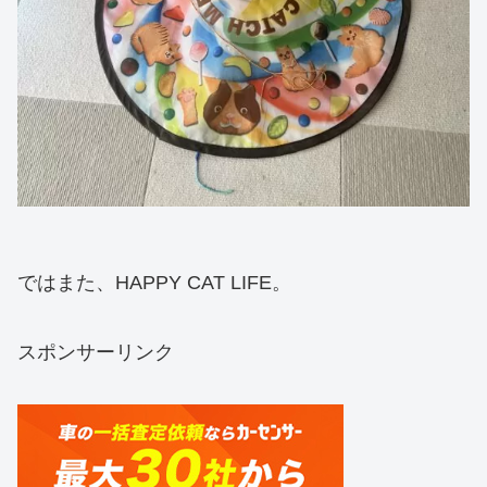
ではまた、HAPPY CAT LIFE。
スポンサーリンク