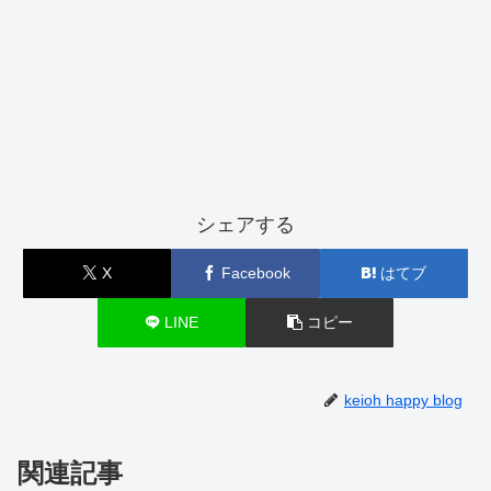
シェアする
X
Facebook
はてブ
LINE
コピー
keioh happy blog
関連記事