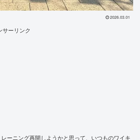
2026.03.01
ンサーリンク
トレーニング再開しようかと思って、いつものワイキ