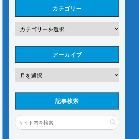
カテゴリー
アーカイブ
記事検索