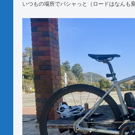
いつもの場所でパシャっと（ロードはなんも変わ