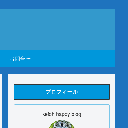
お問合せ
プロフィール
keioh happy blog