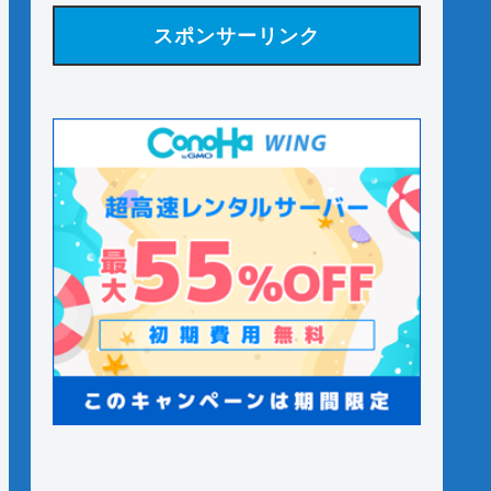
スポンサーリンク