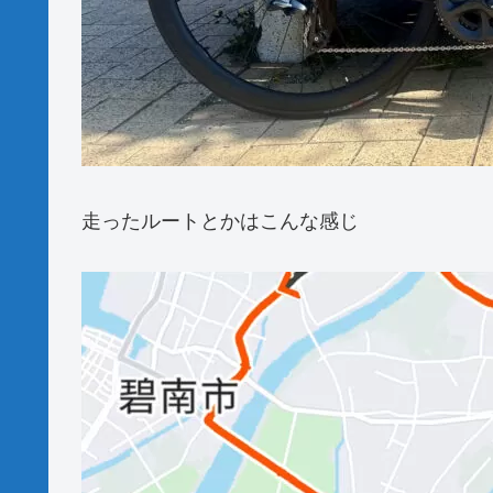
走ったルートとかはこんな感じ