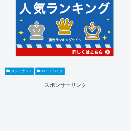
メンテナンス
ロードバイク
スポンサーリンク