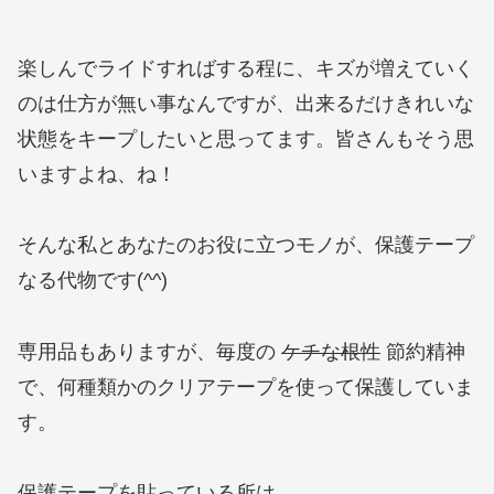
楽しんでライドすればする程に、キズが増えていく
のは仕方が無い事なんですが、出来るだけきれいな
状態をキープしたいと思ってます。皆さんもそう思
いますよね、ね！
そんな私とあなたのお役に立つモノが、保護テープ
なる代物です(^^)
専用品もありますが、毎度の
ケチな根性
節約精神
で、何種類かのクリアテープを使って保護していま
す。
保護テープを貼っている所は、