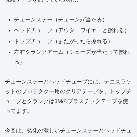
チェーンステー（チェーンが当たる）
ヘッドチューブ（アウターワイヤーと擦れる）
トップチューブ（またがったら擦れる）
左右クランクアーム（シューズが当たって擦れ
る）
チェーンステーとヘッドチューブには、テニスラケ
ットのプロテクター用のクリアテープを、トップチ
ューブとクランクは3Mのプラスチックテープを使
ってます。
今回は、劣化の激しいチェーンステーとヘッドチュ