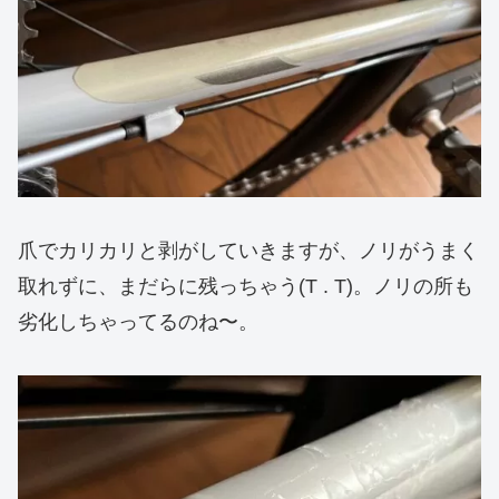
爪でカリカリと剥がしていきますが、ノリがうまく
取れずに、まだらに残っちゃう(T . T)。ノリの所も
劣化しちゃってるのね〜。