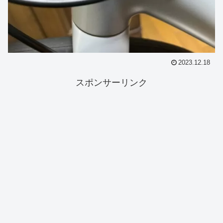
2023.12.18
スポンサーリンク