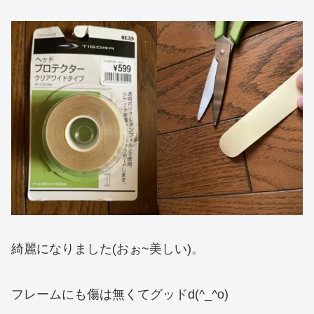
綺麗になりました(おぉ~美しい)。
フレームにも傷は無くてグッドd(^_^o)