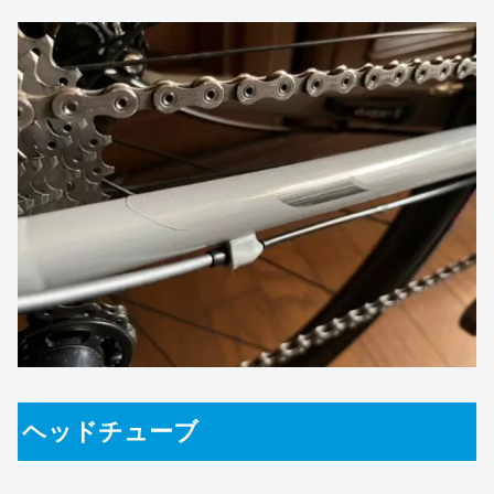
ヘッドチューブ