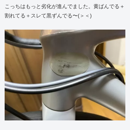
こっちはもっと劣化が進んでました。黄ばんでる＋
割れてる＋スレて黒ずんでる〜(＞＜)