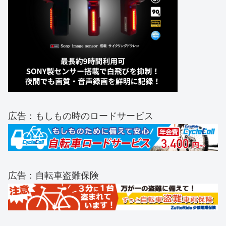
広告：もしもの時のロードサービス
広告：自転車盗難保険