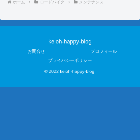
ホーム
ロードバイク
メンテナンス
keioh-happy-blog
お問合せ
プロフィール
プライバシーポリシー
© 2022 keioh-happy-blog.