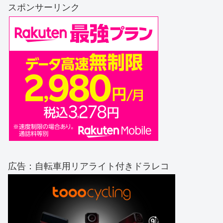
スポンサーリンク
広告：自転車用リアライト付きドラレコ