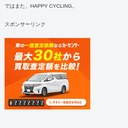
ではまた、HAPPY CYCLING。
スポンサーリンク