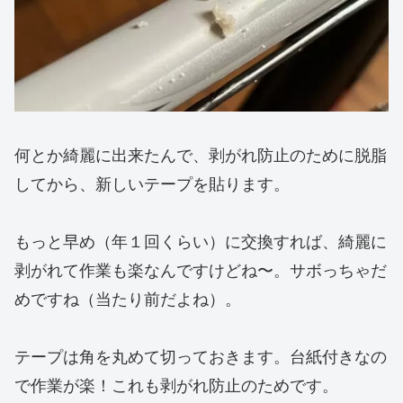
何とか綺麗に出来たんで、剥がれ防止のために脱脂
してから、新しいテープを貼ります。
もっと早め（年１回くらい）に交換すれば、綺麗に
剥がれて作業も楽なんですけどね〜。サボっちゃだ
めですね（当たり前だよね）。
テープは角を丸めて切っておきます。台紙付きなの
で作業が楽！これも剥がれ防止のためです。