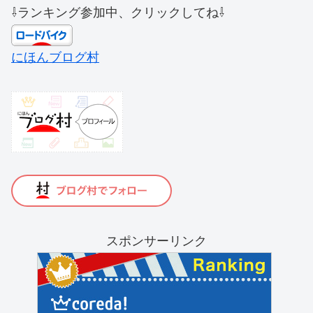
⇩ランキング参加中、クリックしてね⇩
にほんブログ村
スポンサーリンク