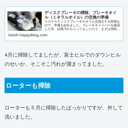
ディスクブレーキの掃除、ブレーキオイ
ル（ミネラルオイル）の交換の準備
そろそろディスクブレーキのオイル交換をする時期な
ので、準備を始めました。ブレーキキャリパーを確認
した所、結構汚れちゃってましたので、まずは掃除か
ら始めないとダメですね〜。と言う事で、お掃除の開
keioh-happyblog.com
始です(...
4月に掃除してましたが、富士ヒルでのダウンヒル
のせいか、そこそこ汚れが溜まってました。
ローターも掃除
ローターも５月に掃除したばっかりですが、外して
洗いました。