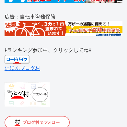
広告：自転車盗難保険
⇩ランキング参加中、クリックしてね⇩
にほんブログ村