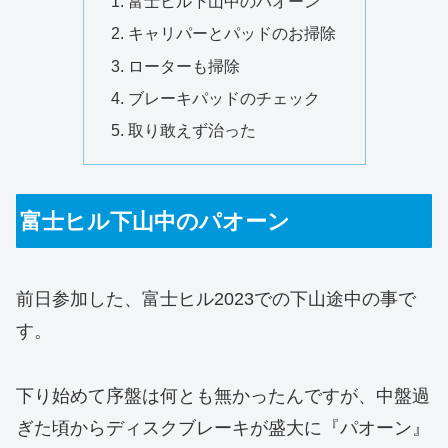
富士ヒル下山中のパオーン
キャリパーとパッドのお掃除
ローターも掃除
ブレーキパッドのチェック
取り敢えず治った
富士ヒル下山中のパオーン
前日参加した、富士ヒル2023での下山途中の事で
す。
下り始めて序盤は何とも無かったんですが、中盤過
ぎた頃からディスクブレーキが盛大に『パオーン』