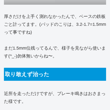
厚さだけを上手く測れなかったんで、ベースの鉄板
ごと計ってます。(パッドのこりは、3.2-1.7=1.5mm
って事ですね)
まだ1.5mm位残ってるんで、様子を見ながら使いま
す(^_-)勿体無いからね〜。
取り敢えず治った
近所を走っただけですが、ブレーキ鳴きはおさまっ
た様です。