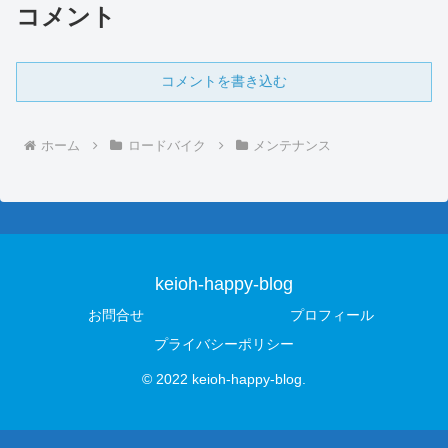
コメント
コメントを書き込む
ホーム
ロードバイク
メンテナンス
keioh-happy-blog
お問合せ
プロフィール
プライバシーポリシー
© 2022 keioh-happy-blog.