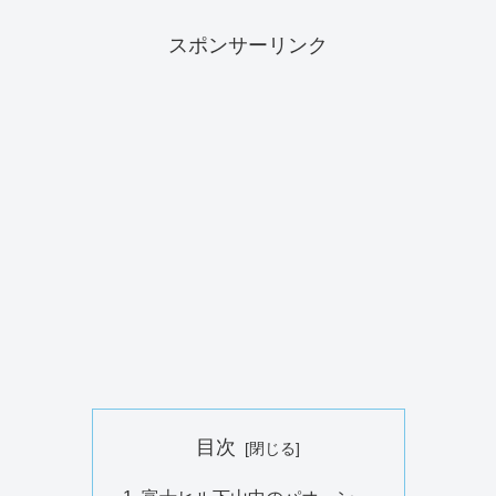
スポンサーリンク
目次