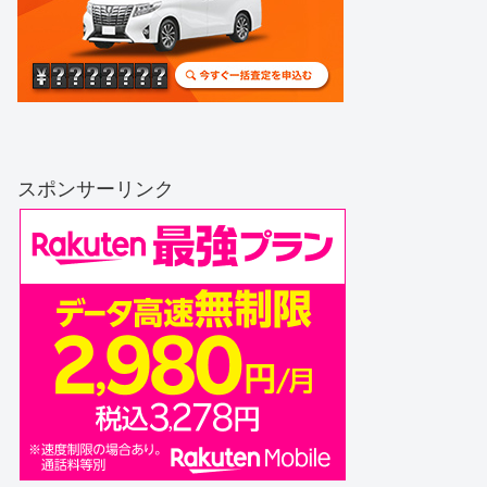
スポンサーリンク