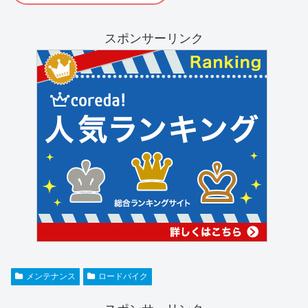
スポンサーリンク
メンテナンス
ロードバイク