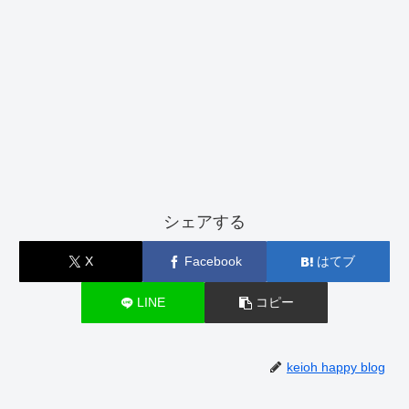
シェアする
X
Facebook
はてブ
LINE
コピー
keioh happy blog