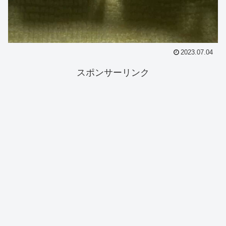
2023.07.04
スポンサーリンク