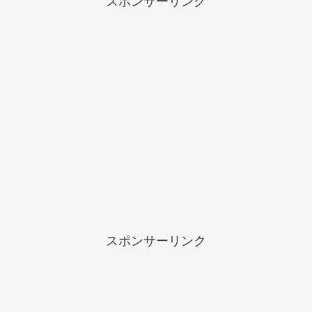
スポンサーリンク
スポンサーリンク