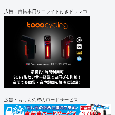
広告：自転車用リアライト付きドラレコ
広告：もしもの時のロードサービス