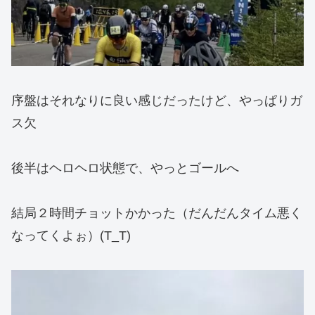
序盤はそれなりに良い感じだったけど、やっぱりガ
ス欠
後半はヘロヘロ状態で、やっとゴールへ
結局２時間チョットかかった（だんだんタイム悪く
なってくよぉ）(T_T)