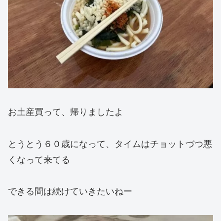
お土産買って、帰りましたよ
とうとう６０歳になって、タイムはチョットづつ悪
くなって来てる
できる間は続けていきたいねー