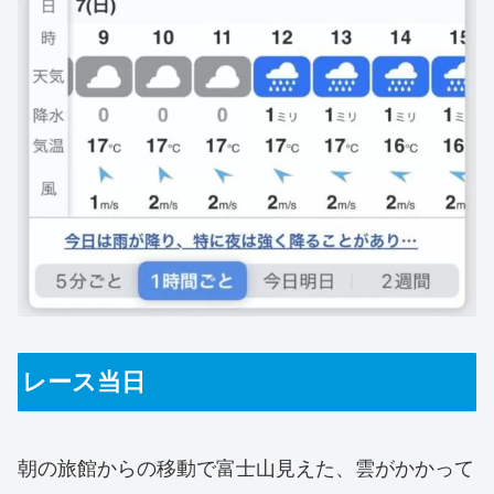
レース当日
朝の旅館からの移動で富士山見えた、雲がかかって