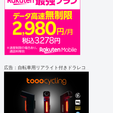
広告：自転車用リアライト付きドラレコ