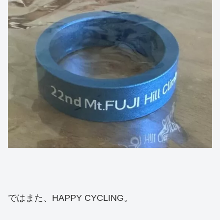
ではまた、HAPPY CYCLING。