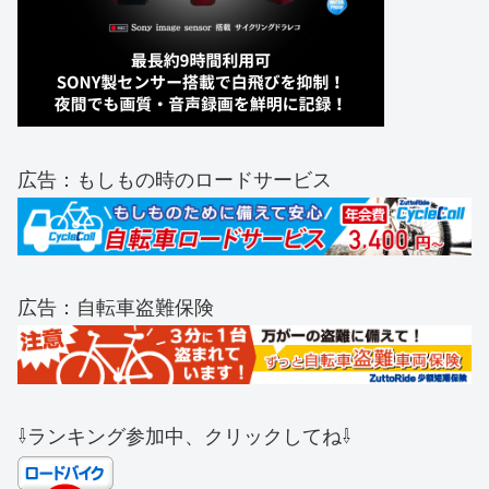
広告：もしもの時のロードサービス
広告：自転車盗難保険
⇩ランキング参加中、クリックしてね⇩