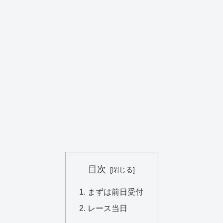
目次
まずは前日受付
レース当日