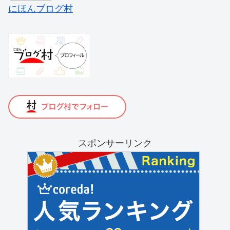
にほんブログ村
スポンサーリンク