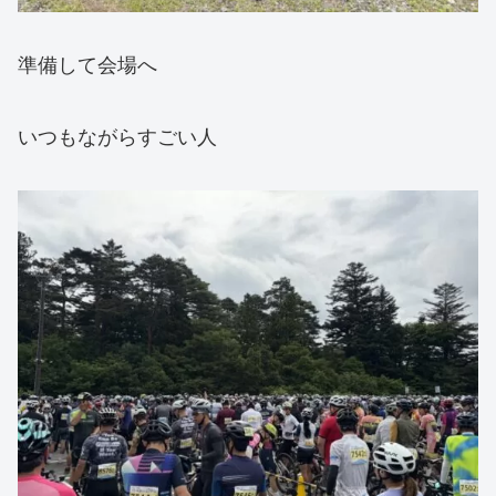
準備して会場へ
いつもながらすごい人