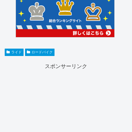
ライド
ロードバイク
スポンサーリンク