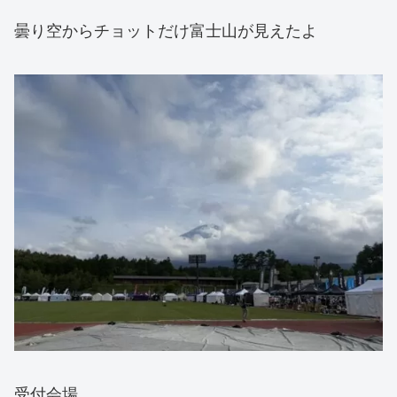
曇り空からチョットだけ富士山が見えたよ
受付会場