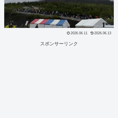
2026.06.11
2026.06.13
スポンサーリンク