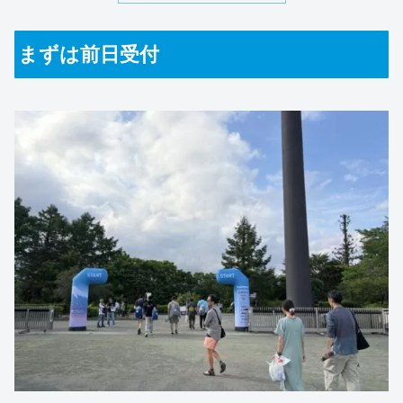
まずは前日受付