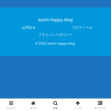
keioh-happy-blog
お問合せ
プロフィール
プライバシーポリシー
© 2022 keioh-happy-blog.
メニュー
ホーム
検索
トップ
サイドバー