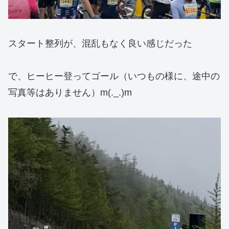
スタート整列が、混乱もなく良い感じだった
で、ヒーヒー登ってゴール（いつもの様に、途中の
写真等はありません）m(._.)m