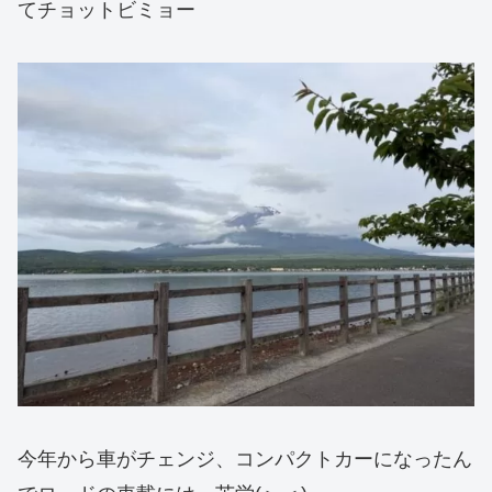
てチョットビミョー
今年から車がチェンジ、コンパクトカーになったん