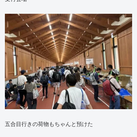
五合目行きの荷物もちゃんと預けた