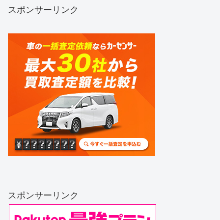
スポンサーリンク
スポンサーリンク