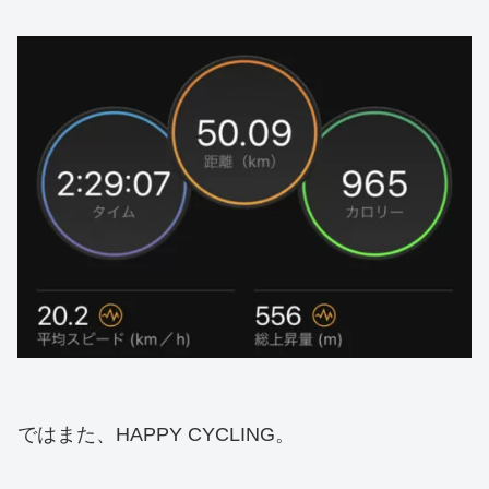
ではまた、HAPPY CYCLING。