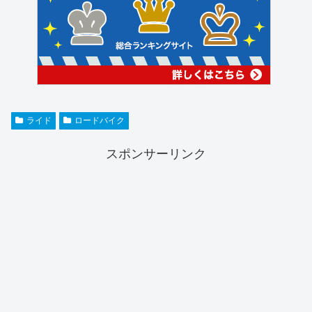
ライド
ロードバイク
スポンサーリンク