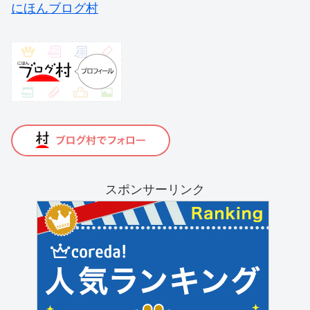
にほんブログ村
スポンサーリンク