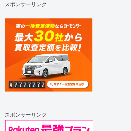
スポンサーリンク
スポンサーリンク