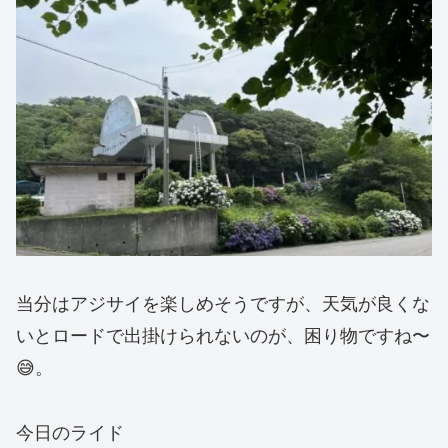
当分はアジサイを楽しめそうですが、天気が良くな
いとロードで出掛けられないのが、困り物ですね〜
😅。
今日のライド