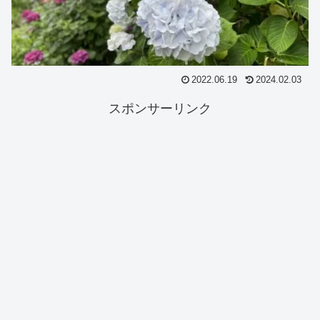
2022.06.19
2024.02.03
スポンサーリンク