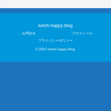
keioh-happy-blog
お問合せ
プロフィール
プライバシーポリシー
© 2022 keioh-happy-blog.