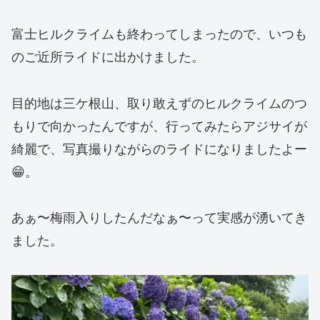
富士ヒルクライムも終わってしまったので、いつも
のご近所ライドに出かけました。
目的地は三ケ根山、取り敢えずのヒルクライムのつ
もりで向かったんですが、行ってみたらアジサイが
綺麗で、写真撮りながらのライドになりましたよー
😁。
あぁ〜梅雨入りしたんだなぁ〜って実感が湧いてき
ました。