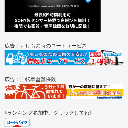
広告：もしもの時のロードサービス
広告：自転車盗難保険
⇩ランキング参加中、クリックしてね⇩