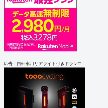
広告：自転車用リアライト付きドラレコ