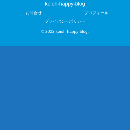
keioh-happy-blog
お問合せ
プロフィール
プライバシーポリシー
© 2022 keioh-happy-blog.