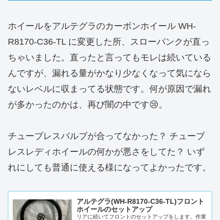
ホイールをアルテグラのカーボンホイール WH-
R8170-C36-TL に変更した所、スローパンクが直っ
ちゃいました。直ったと言ってもモレは続いている
んですが、漏れる量がかなり少なくなって気になら
ないレベルに収まってる状態です。何が原因で漏れ
が多かったのかは、再び闇の中です😢。
チューブレスバルブが合ってなかった？ チューブ
レスレディホイールの何かが悪さをしてた？ いず
れにしても普通に使える様になってよかったです。
アルテグラ(WH-R8170-C36-TL)フロント
ホイールのセットアップ
リアに続いてフロントのセットアップをします。作業