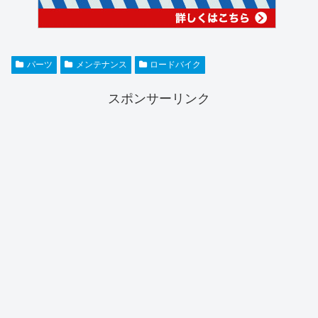
パーツ
メンテナンス
ロードバイク
スポンサーリンク