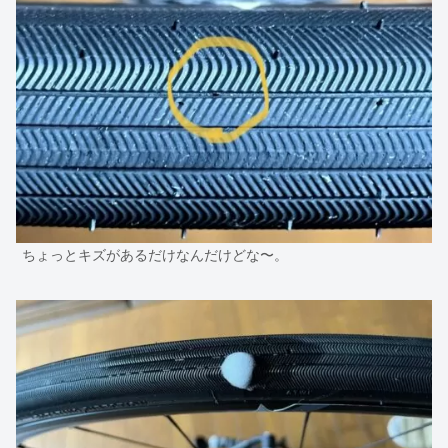
ちょっとキズがあるだけなんだけどな〜。