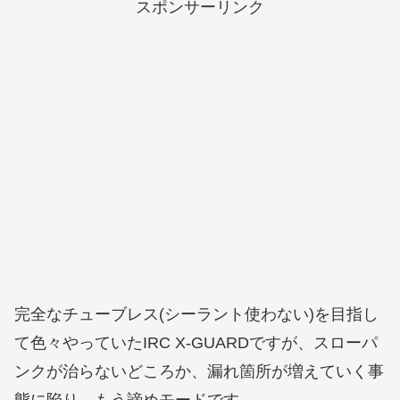
スポンサーリンク
完全なチューブレス(シーラント使わない)を目指し
て色々やっていたIRC X-GUARDですが、スローパ
ンクが治らないどころか、漏れ箇所が増えていく事