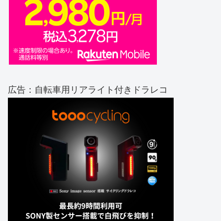
広告：自転車用リアライト付きドラレコ