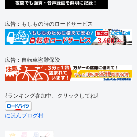
広告：もしもの時のロードサービス
広告：自転車盗難保険
⇩ランキング参加中、クリックしてね⇩
にほんブログ村