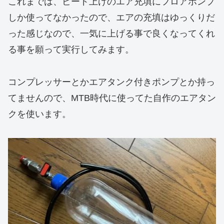
これまでは、ビード上げのエア充填にフロアポンプ
しか使ってなかったので、エアの充填はゆっくりだ
った感じなので、一気に上げる事で良くなってくれ
る事を願って実行してみます。
コンプレッサーとかエアタンク付きポンプとか持っ
てませんので、MTB時代に使ってた自作のエアタン
クを使います。