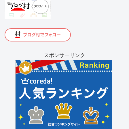
スポンサーリンク