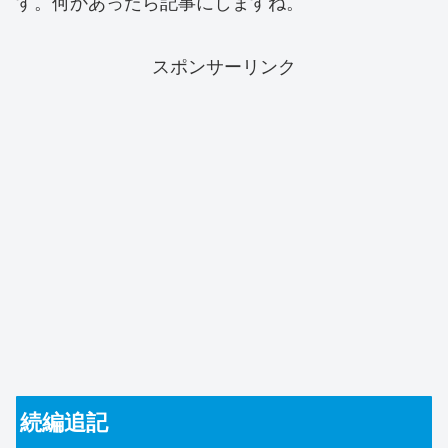
す。何かあったら記事にしますね。
スポンサーリンク
続編追記