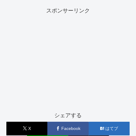
スポンサーリンク
シェアする
X
Facebook
はてブ