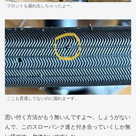
フロントも漏れ出しちゃったよー。
ここも貫通してないのに漏れまーす。
思い付く方法がもう無いんですよ〜。しょうがない
んで、このスローパンク達と付き合っていくしか無