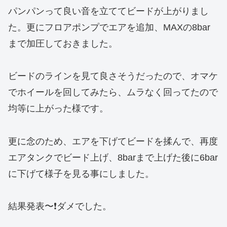
パンパンって良い音を立ててビードが上がりまし
た。更にフロアポンプでエアを追加、MAXの8bar
まで加圧しておきました。
ビードのラインを見て良さそうだったので、オマケ
でホイールを回してみたら、ムラなく回ってたので
均等に上がった様です。
更に念のため、エアを下げてビードを揉んで、再度
エアタンクでビード上げ、8barまで上げた後に6bar
に下げて様子を見る事にしました。
結果発表〜❗️ダメでした。