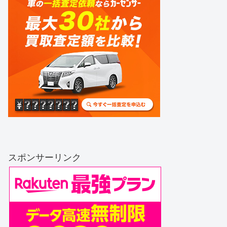
スポンサーリンク