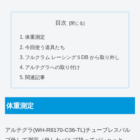
目次
体重測定
今回使う道具たち
フルクラム レーシング５DB から取り外し
アルテグラへの取り付け
関連記事
体重測定
アルテグラ(WH-R8170-C36-TL)チューブレスバル