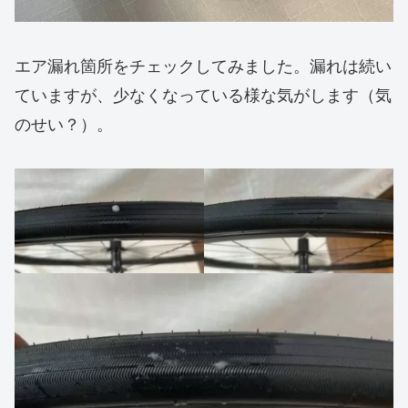
エア漏れ箇所をチェックしてみました。漏れは続い
ていますが、少なくなっている様な気がします（気
のせい？）。