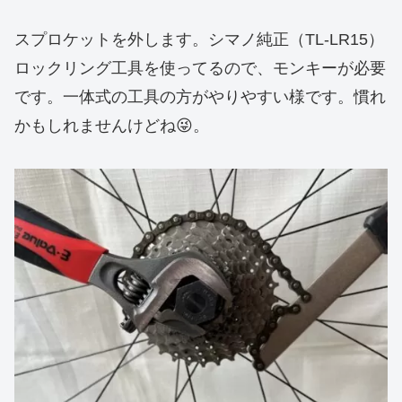
スプロケットを外します。シマノ純正（TL-LR15）
ロックリング工具を使ってるので、モンキーが必要
です。一体式の工具の方がやりやすい様です。慣れ
かもしれませんけどね😜。