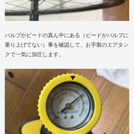
バルブがビードの真ん中にある（ビードがバルブに
乗り上げてない）事を確認して、お手製のエアタン
クで一気に加圧します。