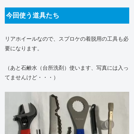
今回使う道具たち
リアホイールなので、スプロケの着脱用の工具も必
要になります。
（あと石鹸水（台所洗剤）使います、写真には入っ
てませんけど・・・）