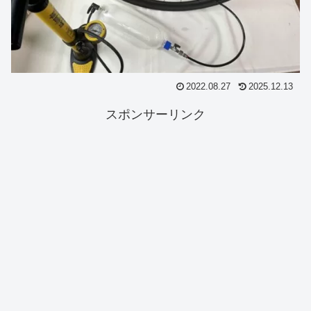
2022.08.27
2025.12.13
スポンサーリンク