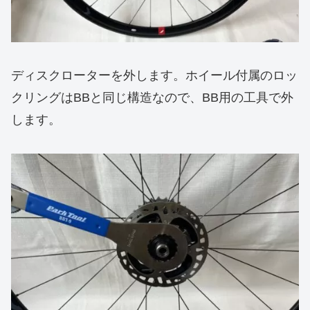
ディスクローターを外します。ホイール付属のロッ
クリングはBBと同じ構造なので、BB用の工具で外
します。