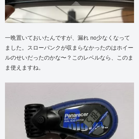
一晩置いておいたんですが、漏れ no少なくなって
ました。スローパンクが収まらなかったのはホイー
ルのせいだったのかな〜？このレベルなら、このま
ま使えますね。