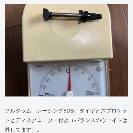
フルクラム レーシング5DB、タイヤとスプロケッ
トとディスクローター付き（バランスのウェイトは
外してます）。