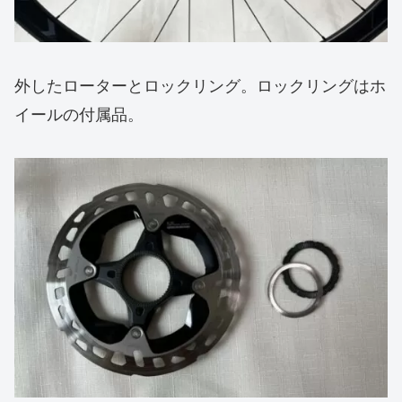
外したローターとロックリング。ロックリングはホ
イールの付属品。