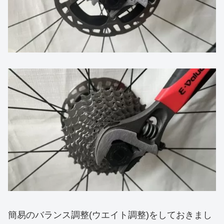
簡易のバランス調整(ウエイト調整)をしておきまし