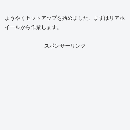
ようやくセットアップを始めました。まずはリアホ
イールから作業します。
スポンサーリンク