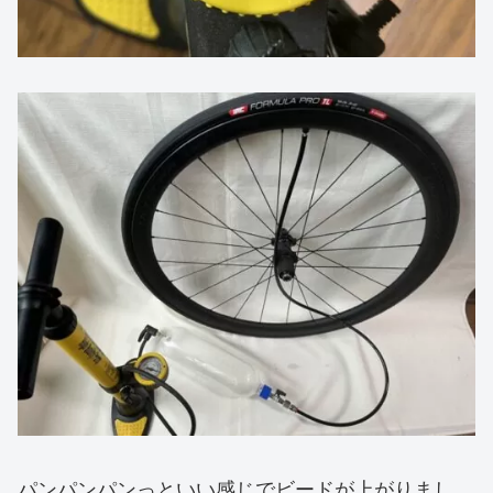
パンパンパンっといい感じでビードが上がりまし