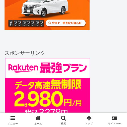
スポンサーリンク
メニュー
ホーム
検索
トップ
サイドバー