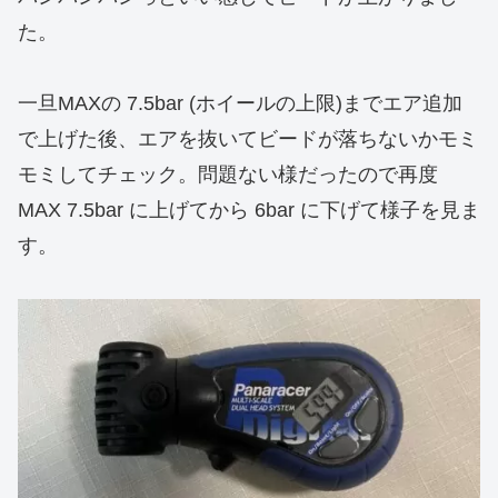
た。
一旦MAXの 7.5bar (ホイールの上限)までエア追加
で上げた後、エアを抜いてビードが落ちないかモミ
モミしてチェック。問題ない様だったので再度
MAX 7.5bar に上げてから 6bar に下げて様子を見ま
す。