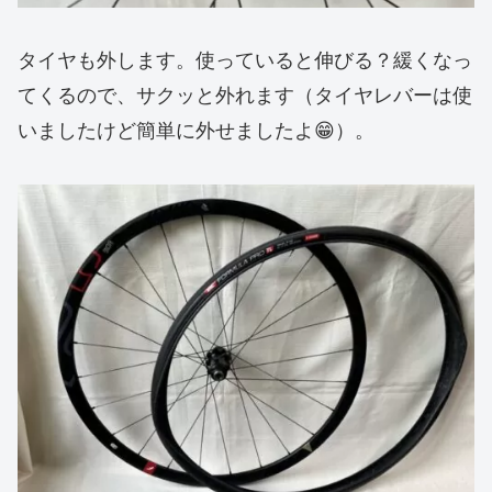
タイヤも外します。使っていると伸びる？緩くなっ
てくるので、サクッと外れます（タイヤレバーは使
いましたけど簡単に外せましたよ😁）。