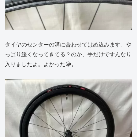
タイヤのセンターの溝に合わせてはめ込みます。や
っぱり緩くなってきてる？のか、手だけですんなり
入りましたよ。よかった😁。