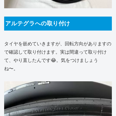
アルテグラへの取り付け
タイヤを嵌めていきますが、回転方向がありますの
で確認して取り付けます。実は間違って取り付け
て、やり直したんです😂。気をつけましょう
ね〜。