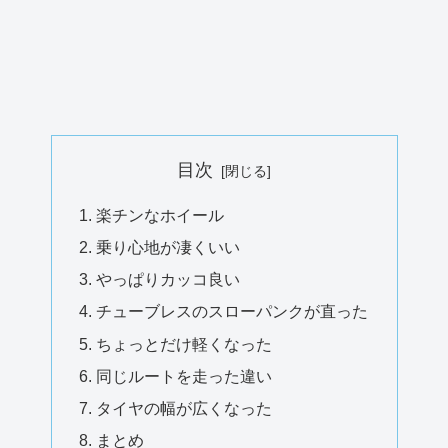
目次
楽チンなホイール
乗り心地が凄くいい
やっぱりカッコ良い
チューブレスのスローパンクが直った
ちょっとだけ軽くなった
同じルートを走った違い
タイヤの幅が広くなった
まとめ