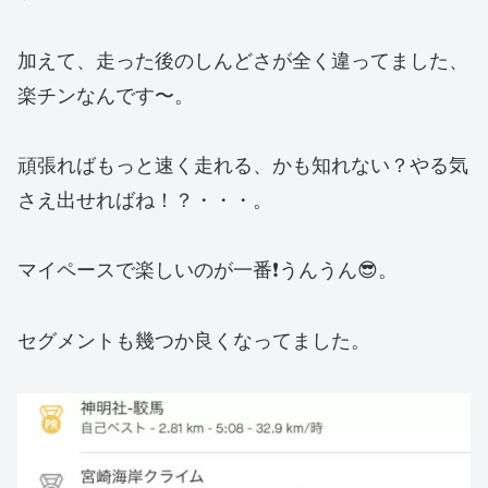
加えて、走った後のしんどさが全く違ってました、
楽チンなんです〜。
頑張ればもっと速く走れる、かも知れない？やる気
さえ出せればね！？・・・。
マイペースで楽しいのが一番❗️うんうん😎。
セグメントも幾つか良くなってました。