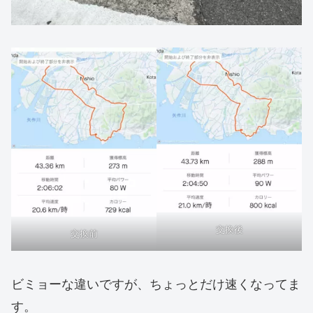
交換後
交換前
ビミョーな違いですが、ちょっとだけ速くなってま
す。