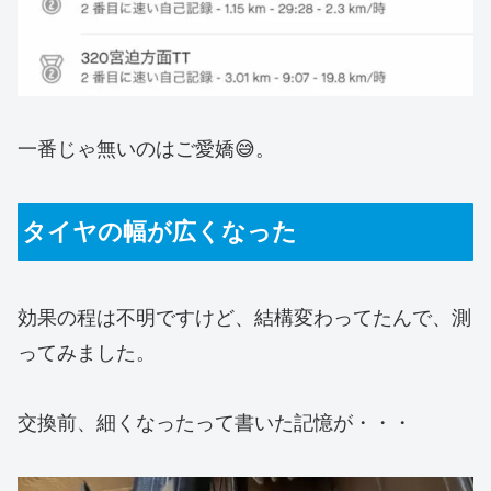
一番じゃ無いのはご愛嬌😅。
タイヤの幅が広くなった
効果の程は不明ですけど、結構変わってたんで、測
ってみました。
交換前、細くなったって書いた記憶が・・・