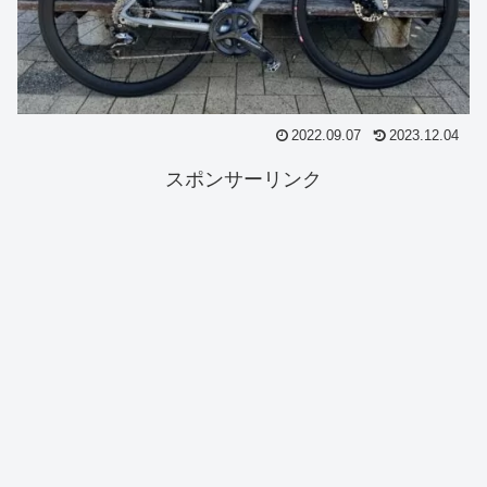
2022.09.07
2023.12.04
スポンサーリンク