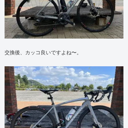
交換後、カッコ良いですよね〜。