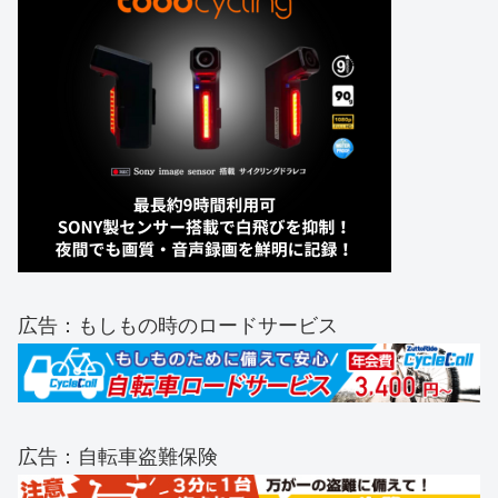
広告：もしもの時のロードサービス
広告：自転車盗難保険