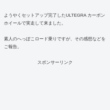
ようやくセットアップ完了したULTEGRA カーボン
ホイールで実走して来ました。
素人のへっぽこロード乗りですが、その感想などを
ご報告。
スポンサーリンク