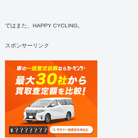
ではまた、HAPPY CYCLING。
スポンサーリンク