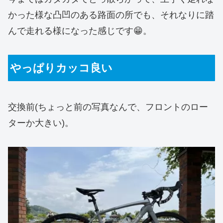
かった様な凸凹のある路面の所でも、それなりに踏
んで走れる様になった感じです😁。
やっぱりカッコ良い
交換前(ちょっと前の写真なんで、フロントのロー
ターか大きい)。