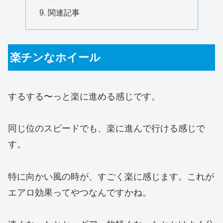
関連記事
楽チンなホイール
するする〜っと楽に進める感じです。
同じ位のスピードでも、楽に進んで行ける感じで
す。
特に向かい風の時が、すごく楽に感じます。これが
エアロ効果ってやつなんですかね。