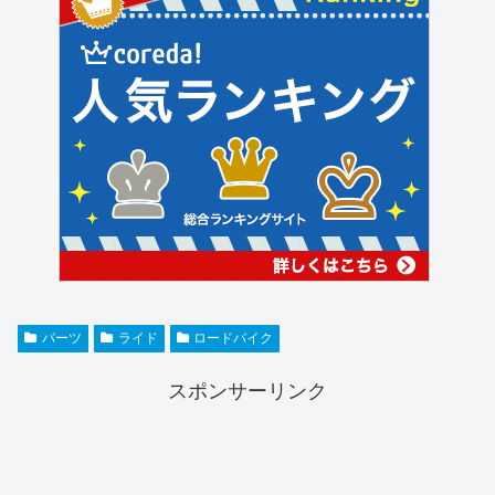
パーツ
ライド
ロードバイク
スポンサーリンク