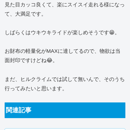
見た目カッコ良くて、楽にスイスイ走れる様になっ
て、大満足です。
しばらくはウキウキライドが楽しめそうです😁。
お財布の軽量化がMAXに達してるので、物欲は当
面封印ですけどね😂。
まだ、ヒルクライムでは試して無いんで、そのうち
行ってみたいと思います。
関連記事