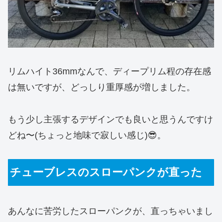
リムハイト36mmなんで、ディープリム程の存在感
は無いですが、どっしり重厚感が増しました。
もう少し主張するデザインでも良いと思うんですけ
どね〜(ちょっと地味で寂しい感じ)😎。
チューブレスのスローパンクが直った
あんなに苦労したスローパンクが、直っちゃいまし