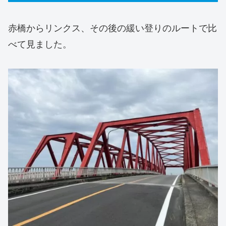
赤橋からリンクス、その後の緩い登りのルートで比
べて見ました。