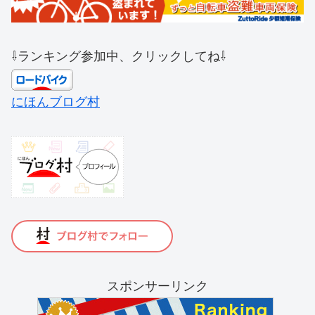
⇩ランキング参加中、クリックしてね⇩
にほんブログ村
スポンサーリンク