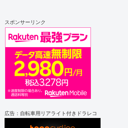
スポンサーリンク
広告：自転車用リアライト付きドラレコ